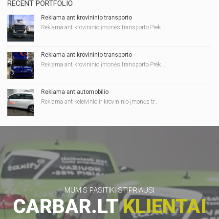
RECENT PORTFOLIO
Reklama ant krovininio transporto
Reklama ant krovininio įmonės transporto Prek...
Reklama ant krovininio transporto
Reklama ant krovininio įmonės transporto Prek...
Reklama ant automobilio
Reklama ant keleivinio ir krovininio įmonės tr...
MUMIS PASITIKI STIPRIAUSI
CARBAR.LT
KLIENTAI