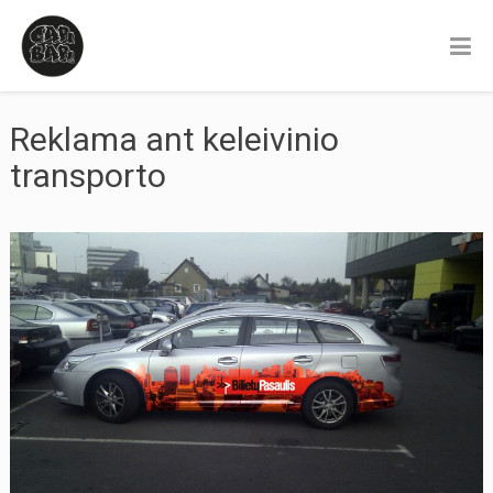
Reklama ant keleivinio
transporto