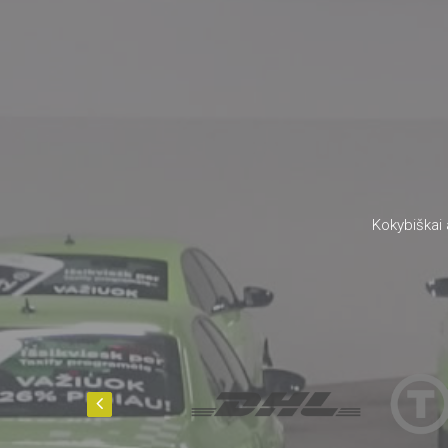
Kokybiškai 